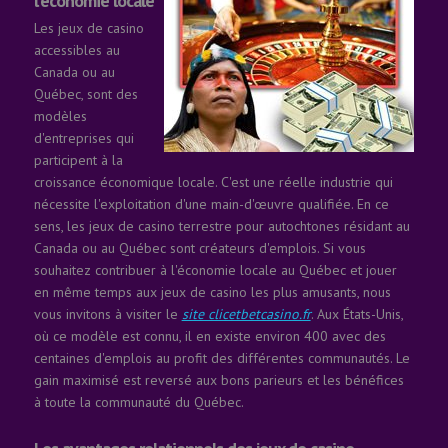
l'économie locale
Les jeux de casino
accessibles au
Canada ou au
Québec, sont des
modèles
d'entreprises qui
participent à la
croissance économique locale. C'est une réelle industrie qui
nécessite l'exploitation d'une main-d'œuvre qualifiée. En ce
sens, les jeux de casino terrestre pour autochtones résidant au
Canada ou au Québec sont créateurs d'emplois. Si vous
souhaitez contribuer à l'économie locale au Québec et jouer
en même temps aux jeux de casino les plus amusants, nous
vous invitons à visiter le
site clicetbetcasino.fr
. Aux États-Unis,
où ce modèle est connu, il en existe environ 400 avec des
centaines d'emplois au profit des différentes communautés. Le
gain maximisé est reversé aux bons parieurs et les bénéfices
à toute la communauté du Québec.