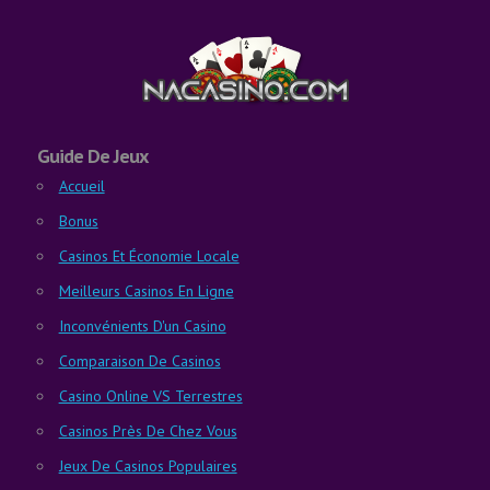
Guide De Jeux
Accueil
Bonus
Casinos Et Économie Locale
Meilleurs Casinos En Ligne
Inconvénients D'un Casino
Comparaison De Casinos
Casino Online VS Terrestres
Casinos Près De Chez Vous
Jeux De Casinos Populaires